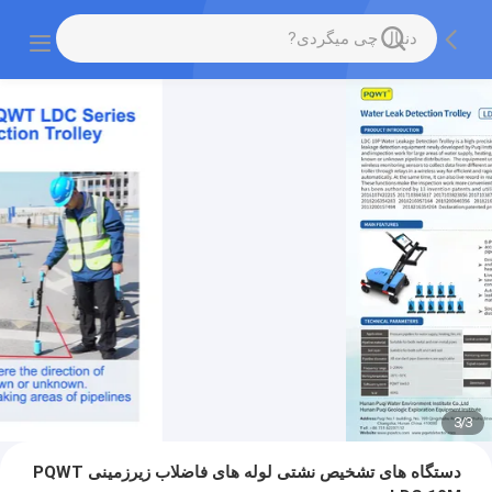
3
/
3
دستگاه های تشخیص نشتی لوله های فاضلاب زیرزمینی PQWT