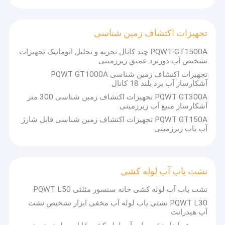
تجهیزات اکتشاف زمین شناسی
PQWT-GT1500A چند کانال تجزیه و تحلیل اتوماتیک تجهیزات
تشخیص آب دوربرد عمیق زیرزمینی
تجهیزات اکتشاف زمین شناسی PQWT GT1000A
آشکارساز آب برد بلند 18 کانال
PQWT GT300A تجهیزات اکتشاف زمین شناسی 300 متر
آشکارساز منبع آب زیرزمینی
PQWT GT150A تجهیزات اکتشاف زمین شناسی قابل شارژ
آب یاب زیرزمینی
نشت یاب آب لوله کشی
نشت یاب آب لوله کشی خانه سنسور مثلثی PQWT L50
PQWT L30 نشتی یاب لوله آب مخفی ابزار تشخیص نشت
آب هیدرانت