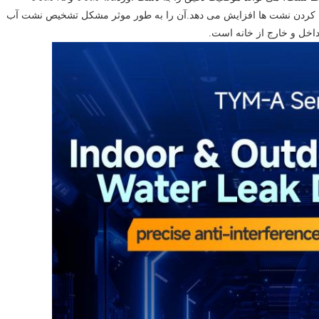
پیدا کردن نشت ها افزایش می دهد.آن را به طور موثر مشکل تشخیص نشت آب
داخل و خارج از خانه است.