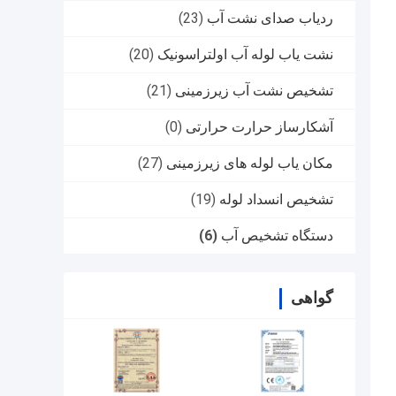
ردیاب صدای نشت آب
(23)
نشت یاب لوله آب اولتراسونیک
(20)
تشخیص نشت آب زیرزمینی
(21)
آشکارساز حرارت حرارتی
(0)
مکان یاب لوله های زیرزمینی
(27)
تشخیص انسداد لوله
(19)
دستگاه تشخیص آب
(6)
گواهی