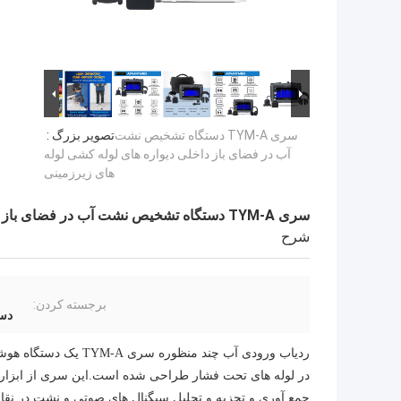
سری TYM-A دستگاه تشخیص نشت
تصویر بزرگ :
آب در فضای باز داخلی دیواره های لوله کشی لوله
های زیرزمینی
سری TYM-A دستگاه تشخیص نشت آب در فضای باز داخلی دیواره های لوله کشی لوله های زیرزمینی
شرح
برجسته کردن:
دست
ردیاب ورودی آب چند م
در لوله های تحت فشار طراحی شده است.این سری از ابزار 