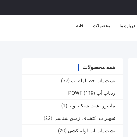
درباره ما
محصولات
خانه
همه محصولات
نشت یاب خط لوله آب
(77)
ردیاب آب PQWT
(119)
مانیتور نشت شبکه لوله
(1)
تجهیزات اکتشاف زمین شناسی
(22)
نشت یاب آب لوله کشی
(20)