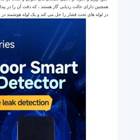
همچنین دارای حالت ردیابی گاز هستند.، که دقت آن را در 
در لوله های تحت فشار را حل می کند و یک لوله هوشمند در 